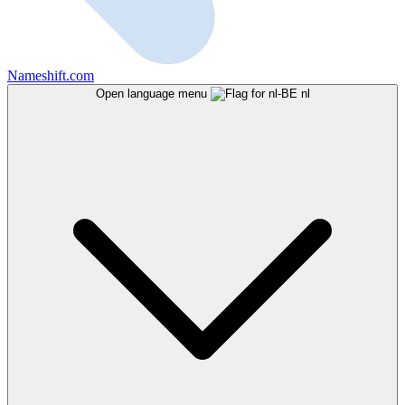
Nameshift.com
Open language menu
nl