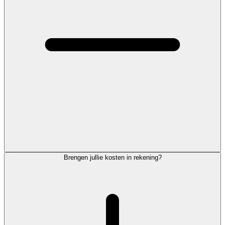
Brengen jullie kosten in rekening?