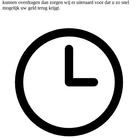
kunnen overdragen dan zorgen wij er uiteraard voor dat u zo snel
mogelijk uw geld terug krijgt.