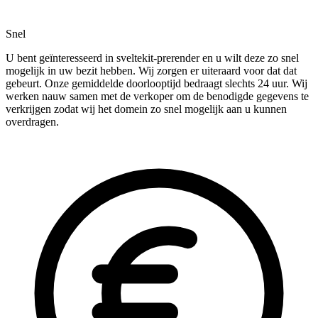
Snel
U bent geïnteresseerd in sveltekit-prerender en u wilt deze zo snel
mogelijk in uw bezit hebben. Wij zorgen er uiteraard voor dat dat
gebeurt. Onze gemiddelde doorlooptijd bedraagt slechts 24 uur. Wij
werken nauw samen met de verkoper om de benodigde gegevens te
verkrijgen zodat wij het domein zo snel mogelijk aan u kunnen
overdragen.