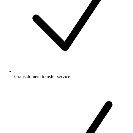
Gratis
domein transfer service