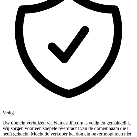
Veilig
Uw domein verhuizen via Nameshift.com is veilig en gemakkelijk.
Wij zorgen voor een soepele overdracht van de domeinnaam die u
heeft gekocht. Mocht de verkoper het domein onverhoopt toch niet