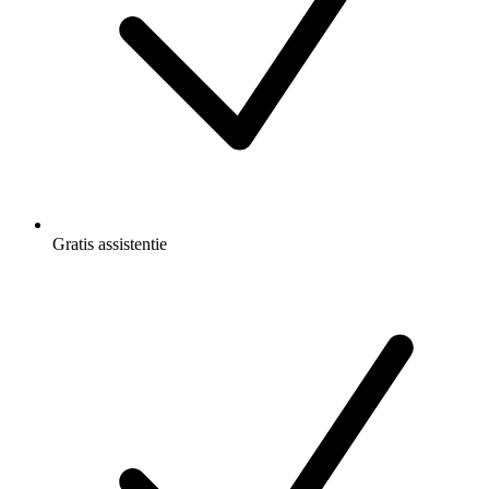
Gratis
assistentie