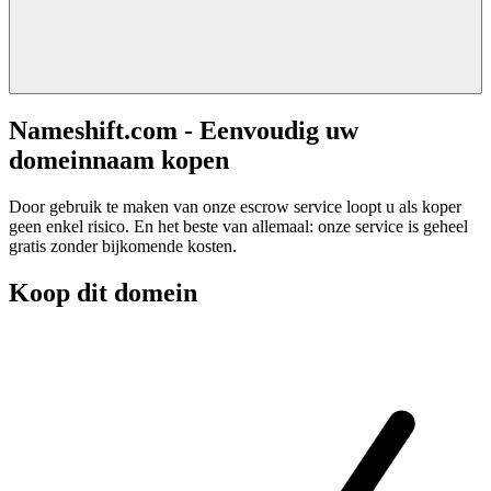
Nameshift.com - Eenvoudig uw
domeinnaam kopen
Door gebruik te maken van onze escrow service loopt u als koper
geen enkel risico. En het beste van allemaal: onze service is geheel
gratis zonder bijkomende kosten.
Koop dit domein