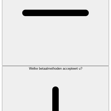
Welke betaalmethoden accepteert u?