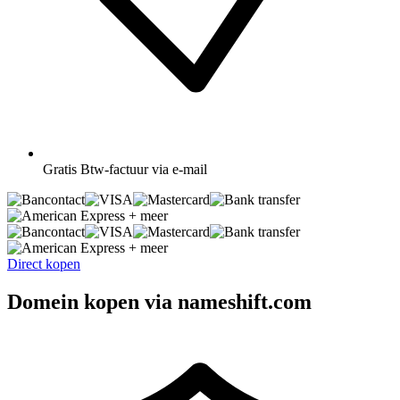
Gratis
Btw-factuur via e-mail
+ meer
+ meer
Direct kopen
Domein kopen via nameshift.com