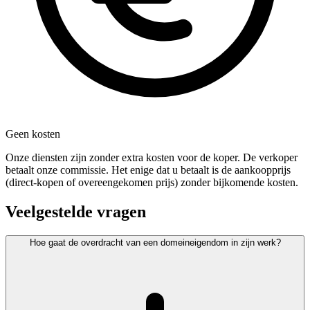
Geen kosten
Onze diensten zijn zonder extra kosten voor de koper. De verkoper
betaalt onze commissie. Het enige dat u betaalt is de aankoopprijs
(direct-kopen of overeengekomen prijs) zonder bijkomende kosten.
Veelgestelde vragen
Hoe gaat de overdracht van een domeineigendom in zijn werk?