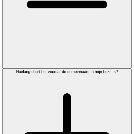
Hoelang duurt het voordat de domeinnaam in mijn bezit is?