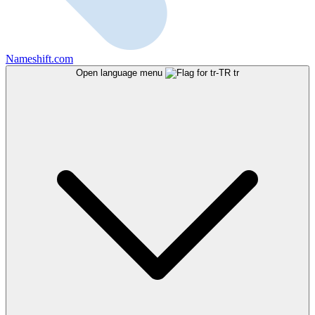
Nameshift.com
Open language menu
tr