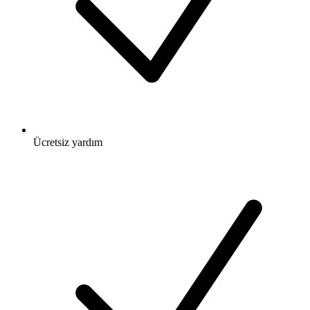
Ücretsiz
yardım