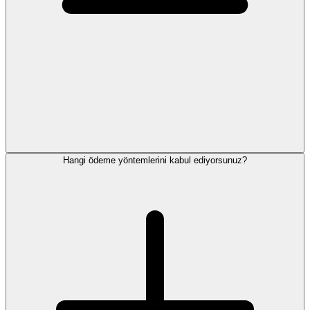
Hangi ödeme yöntemlerini kabul ediyorsunuz?