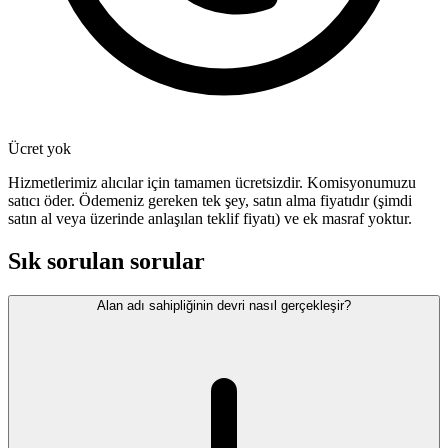
Ücret yok
Hizmetlerimiz alıcılar için tamamen ücretsizdir. Komisyonumuzu
satıcı öder. Ödemeniz gereken tek şey, satın alma fiyatıdır (şimdi
satın al veya üzerinde anlaşılan teklif fiyatı) ve ek masraf yoktur.
Sık sorulan sorular
Alan adı sahipliğinin devri nasıl gerçekleşir?