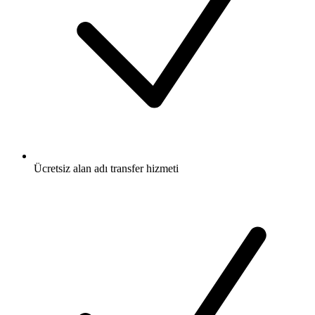
Ücretsiz
alan adı transfer hizmeti