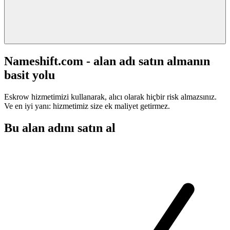
Nameshift.com - alan adı satın almanın
basit yolu
Eskrow hizmetimizi kullanarak, alıcı olarak hiçbir risk almazsınız.
Ve en iyi yanı: hizmetimiz size ek maliyet getirmez.
Bu alan adını satın al