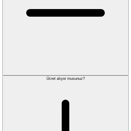
Ücret alıyor musunuz?