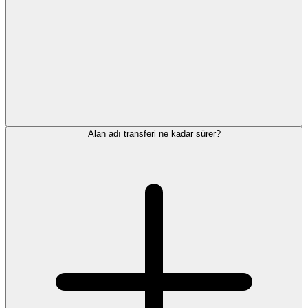
Alan adı transferi ne kadar sürer?