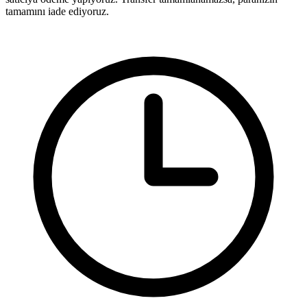
tamamını iade ediyoruz.