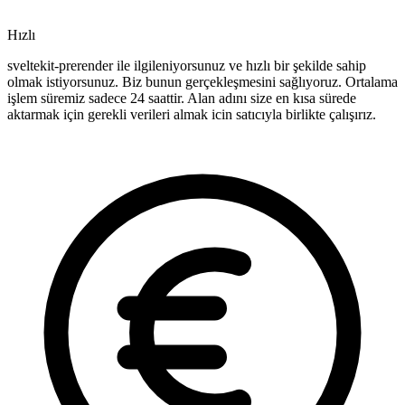
Hızlı
sveltekit-prerender ile ilgileniyorsunuz ve hızlı bir şekilde sahip
olmak istiyorsunuz. Biz bunun gerçekleşmesini sağlıyoruz. Ortalama
işlem süremiz sadece 24 saattir. Alan adını size en kısa sürede
aktarmak için gerekli verileri almak icin satıcıyla birlikte çalışırız.