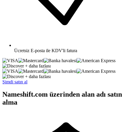
Ücretsiz
E-posta ile KDV'li fatura
+ daha fazlası
+ daha fazlası
Şimdi satın al
Nameshift.com üzerinden alan adı satın
alma